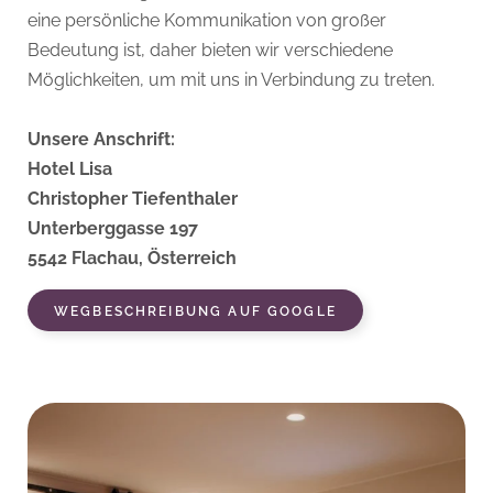
eine persönliche Kommunikation von großer
Bedeutung ist, daher bieten wir verschiedene
Möglichkeiten, um mit uns in Verbindung zu treten.
Unsere Anschrift:
Hotel Lisa
Christopher Tiefenthaler
Unterberggasse 197
5542 Flachau, Österreich
WEGBESCHREIBUNG AUF GOOGLE