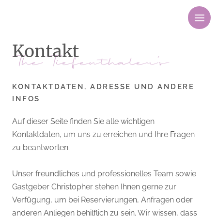
M
e
n
Kontakt
ü
KONTAKTDATEN, ADRESSE UND ANDERE
INFOS
Auf dieser Seite finden Sie alle wichtigen
Kontaktdaten, um uns zu erreichen und Ihre Fragen
zu beantworten.
Unser freundliches und professionelles Team sowie
Gastgeber Christopher stehen Ihnen gerne zur
Verfügung, um bei Reservierungen, Anfragen oder
anderen Anliegen behilflich zu sein. Wir wissen, dass