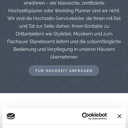
erwähnen – der klassische, zertifizierte
Hochzeitsplaner oder Wedding Planner sind wir nicht.
Wir sind die Hochzeits-Serviceleister, die Ihnen mit Rat
und Tat zur Seite stehen, Ihnen Kontakte zu
Drittanbietern wie Stylisten, Musikern und zum
Flachauer Standesamt liefern und die vollumfängliche
Bedienung und Verpflegung in unseren Häusern
übernehmen.
FÜR HOCHZEIT ANFRAGEN