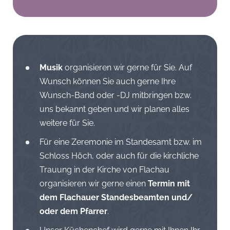
Musik
organisieren wir gerne für Sie. Auf
Wunsch können Sie auch gerne Ihre
Wunsch-Band oder -DJ mitbringen bzw.
uns bekannt geben und wir planen alles
weitere für Sie.
Für eine Zeremonie im Standesamt bzw. im
Schloss Höch, oder auch für die kirchliche
Trauung in der Kirche von Flachau
organisieren wir gerne einen
Termin mit
dem Flachauer Standesbeamten und/
oder dem Pfarrer
.