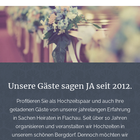
Unsere Gäste sagen JA seit 2012.
Profitieren Sie als Hochzeitspaar und auch Ihre
geladenen Gäste von unserer jahrelangen Erfahrung
in Sachen Heiraten in Flachau. Seit über 10 Jahren
organisieren und veranstalten wir Hochzeiten in
unserem schönen Bergdorf. Dennoch möchten wir