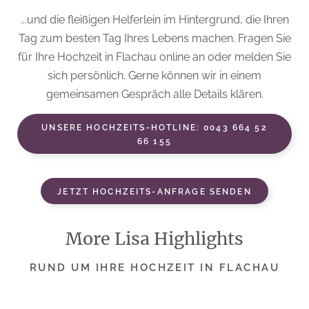
...und die fleißigen Helferlein im Hintergrund, die Ihren
Tag zum besten Tag Ihres Lebens machen. Fragen Sie
für Ihre Hochzeit in Flachau online an oder melden Sie
sich persönlich. Gerne können wir in einem
gemeinsamen Gespräch alle Details klären.
UNSERE HOCHZEITS-HOTLINE: 0043 664 52
66 155
JETZT HOCHZEITS-ANFRAGE SENDEN
More Lisa Highlights
RUND UM IHRE HOCHZEIT IN FLACHAU