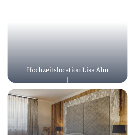
Hochzeitslocation Lisa Alm