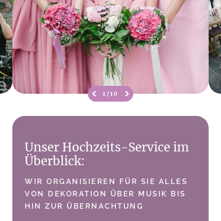
1/
10
Unser Hochzeits-Service im
Überblick:
WIR ORGANISIEREN FÜR SIE ALLES
VON DEKORATION ÜBER MUSIK BIS
HIN ZUR ÜBERNACHTUNG