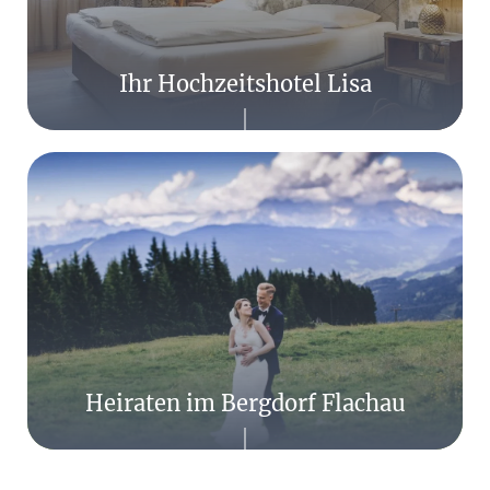
Ihr Hochzeitshotel Lisa
Heiraten im Bergdorf Flachau