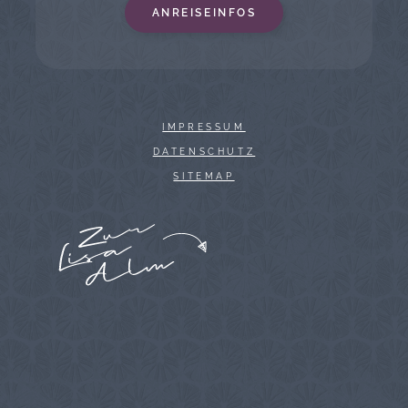
ANREISEINFOS
IMPRESSUM
DATENSCHUTZ
SITEMAP