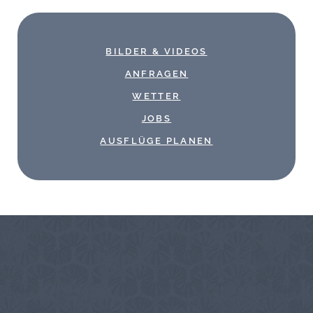
BILDER & VIDEOS
ANFRAGEN
WETTER
JOBS
AUSFLÜGE PLANEN