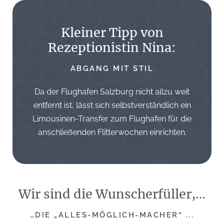
Kleiner Tipp von
Rezeptionistin Nina:
ABGANG MIT STIL
Da der Flughafen Salzburg nicht allzu weit
entfernt ist, lässt sich selbstverständlich ein
Limousinen-Transfer zum Flughafen für die
anschließenden Flitterwochen einrichten.
Wir sind die Wunscherfüller,…
…DIE „ALLES-MÖGLICH-MACHER“ ...