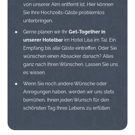
von unserer Alm entfernt ist. Hier können
Sie Ihre Hochzeits-Gäste problemlos
unterbringen.
Gerne planen wir Ihr
Get-Together in
unserer Hotelbar
im Hotel Lisa im Tal. Ein
Empfang bis alle Gäste eintreffen. Oder Sie
wünschen einen Absacker danach? Alles
ganz nach Ihren Wünschen. Lassen Sie uns
es wissen.
Wenn Sie noch andere Wünsche oder
Anregungen haben, werden wir uns stets
bemühen, Ihnen jeden Wunsch für den
schönsten Tag Ihres Lebens zu erfüllen.