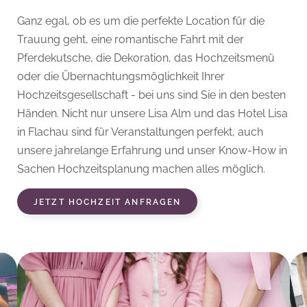
Ganz egal, ob es um die perfekte Location für die
Trauung geht, eine romantische Fahrt mit der
Pferdekutsche, die Dekoration, das Hochzeitsmenü
oder die Übernachtungsmöglichkeit Ihrer
Hochzeitsgesellschaft - bei uns sind Sie in den besten
Händen. Nicht nur unsere Lisa Alm und das Hotel Lisa
in Flachau sind für Veranstaltungen perfekt, auch
unsere jahrelange Erfahrung und unser Know-How in
Sachen Hochzeitsplanung machen alles möglich.
JETZT HOCHZEIT ANFRAGEN