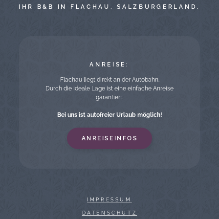
IHR B&B IN FLACHAU, SALZBURGERLAND.
ANREISE:
Flachau liegt direkt an der Autobahn.
Durch die ideale Lage ist eine einfache Anreise
garantiert.
Bei uns ist autofreier Urlaub möglich!
ANREISEINFOS
IMPRESSUM
DATENSCHUTZ