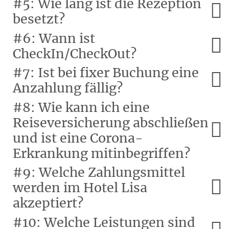
#5: Wie lang ist die Rezeption
besetzt?
#6: Wann ist
CheckIn/CheckOut?
#7: Ist bei fixer Buchung eine
Anzahlung fällig?
#8: Wie kann ich eine
Reiseversicherung abschließen
und ist eine Corona-
Erkrankung mitinbegriffen?
#9: Welche Zahlungsmittel
werden im Hotel Lisa
akzeptiert?
#10: Welche Leistungen sind