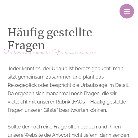
M
e
n
Häufig gestellte
ü
Fragen
Jeder kennt es: der Urlaub ist bereits gebucht, man
sitzt gemeinsam zusammen und plant das
Reisegepäck oder bespricht die Urlaubsage im Detail.
Da ergeben sich manchmal noch Fragen, die wir
vielleicht mit unserer Rubrik „FAQs – Häufig gestellte
Fragen unserer Gäste“ beantworten können.
Sollte dennoch eine Frage offen bleiben und Ihnen
unsere Website die Antwort nicht liefern, dann senden