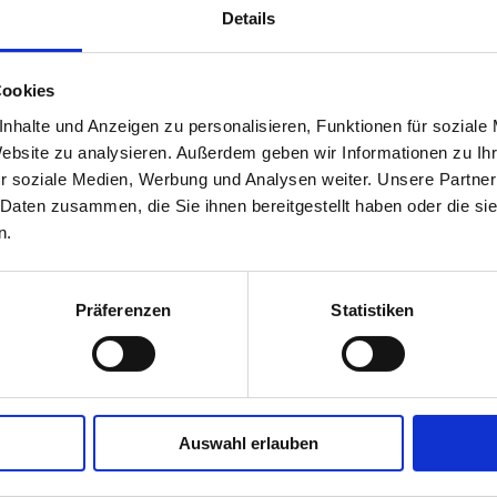
Details
Cookies
nhalte und Anzeigen zu personalisieren, Funktionen für soziale
Website zu analysieren. Außerdem geben wir Informationen zu I
r soziale Medien, Werbung und Analysen weiter. Unsere Partner
 Daten zusammen, die Sie ihnen bereitgestellt haben oder die s
n.
Präferenzen
Statistiken
Auswahl erlauben