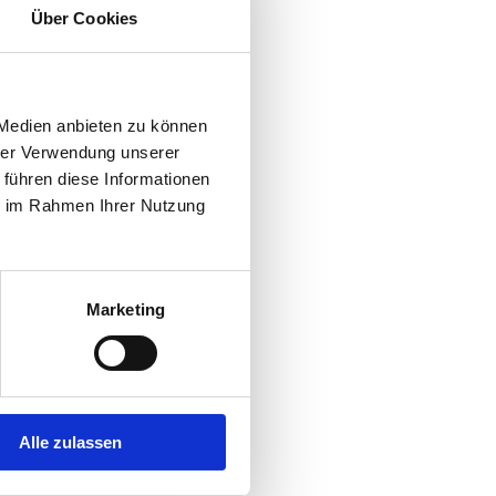
Über Cookies
 Medien anbieten zu können
hrer Verwendung unserer
 führen diese Informationen
ie im Rahmen Ihrer Nutzung
Marketing
Alle zulassen