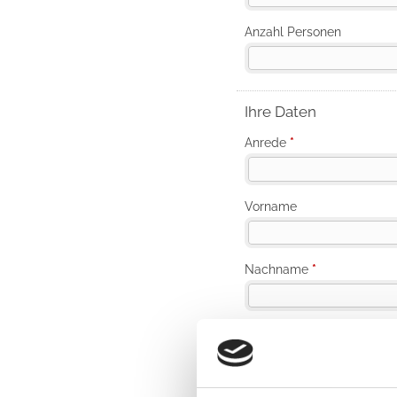
+43 6457 2653