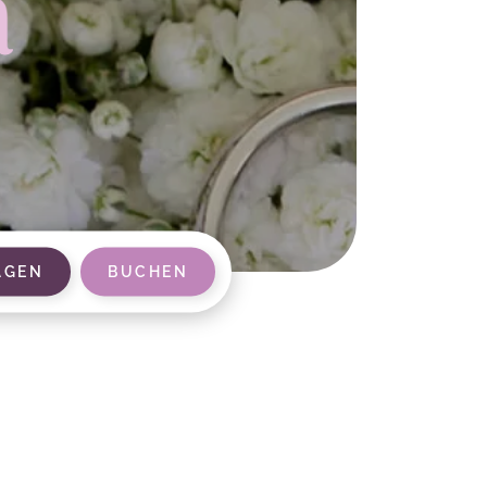
AGEN
BUCHEN