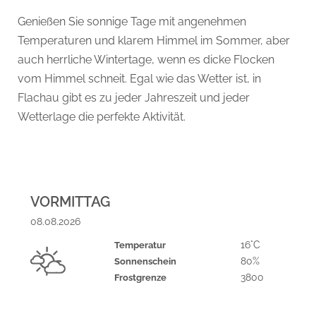
Genießen Sie sonnige Tage mit angenehmen
Temperaturen und klarem Himmel im Sommer, aber
auch herrliche Wintertage, wenn es dicke Flocken
vom Himmel schneit. Egal wie das Wetter ist, in
Flachau gibt es zu jeder Jahreszeit und jeder
Wetterlage die perfekte Aktivität.
VORMITTAG
08.08.2026
16°C
Temperatur
80%
Sonnenschein
3800
Frostgrenze