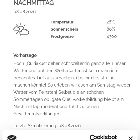
NACHMITTAG
08.08.2026
26°C
Temperatur
80%
Sonnenschein
4300
Frostgrenze
Vorhersage
Hoch „Quiriakus“ beherrscht weiterhin ganz allein unser
Wetter und auf den Wetterkarten ist kein männlich
benanntes Tief auszumachen, das ihr dies streitig
machen könnte! So erleben wir auch am Samstag wieder
Wetter vom Feinsten! Selbst die an schönen
Sommertagen obligate Quellwolkenbildung bleibt am
Nach-mittag moderat und führt zu keinen
Gewitterentwicklungen.
Letzte Aktualisierung: 08.08.2026