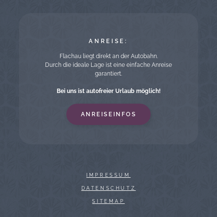
ANREISE:
Flachau liegt direkt an der Autobahn.
Durch die ideale Lage ist eine einfache Anreise
garantiert.
Bei uns ist autofreier Urlaub möglich!
ANREISEINFOS
IMPRESSUM
DATENSCHUTZ
SITEMAP